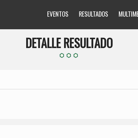
EVENTOS
RESULTADOS
MULTIM
DETALLE RESULTADO