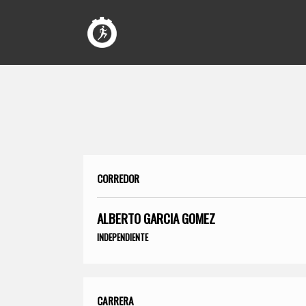
CORREDOR
ALBERTO GARCIA GOMEZ
INDEPENDIENTE
CARRERA