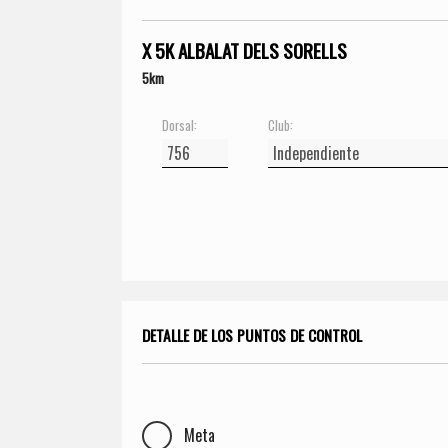
X 5K ALBALAT DELS SORELLS
5km
Dorsal:
Club:
DETALLE DE LOS PUNTOS DE CONTROL
Meta