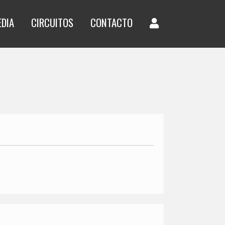
EDIA
CIRCUITOS
CONTACTO