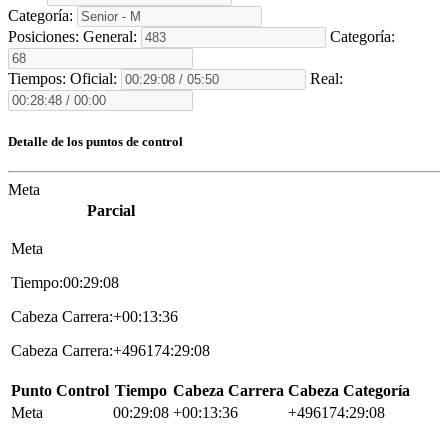
Categoría:
Posiciones:
General:
Categoría:
Tiempos:
Oficial:
Real:
Detalle de los puntos de control
Meta
Parcial
Meta
Tiempo:00:29:08
Cabeza Carrera:+00:13:36
Cabeza Carrera:+496174:29:08
Punto Control
Tiempo
Cabeza Carrera
Cabeza Categoría
Meta
00:29:08
+00:13:36
+496174:29:08