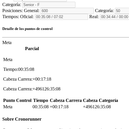
Categoría:
Posiciones:
General:
Categoría:
Tiempos:
Oficial:
Real:
Detalle de los puntos de control
Meta
Parcial
Meta
Tiempo:00:35:08
Cabeza Carrera:+00:17:18
Cabeza Carrera:+496126:35:08
Punto Control
Tiempo
Cabeza Carrera
Cabeza Categoría
Meta
00:35:08
+00:17:18
+496126:35:08
Sobre
Cronorunner