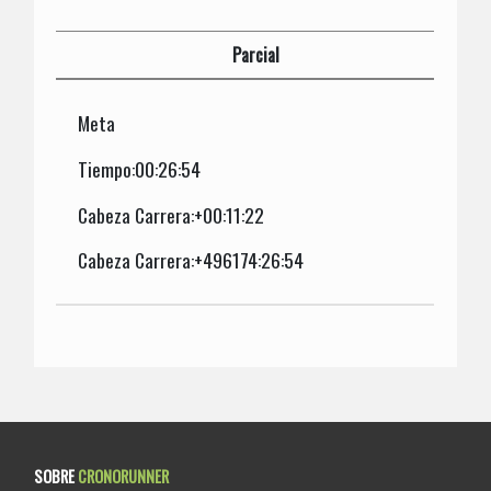
Parcial
Meta
Tiempo:00:26:54
Cabeza Carrera:+00:11:22
Cabeza Carrera:+496174:26:54
SOBRE
CRONORUNNER