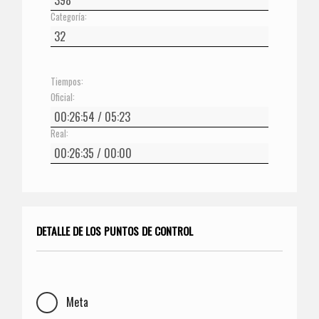
Categoría:
Tiempos:
Oficial:
Real:
DETALLE DE LOS PUNTOS DE CONTROL
Meta