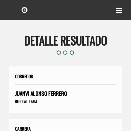
DETALLE RESULTADO
CORREDOR
JUANVI ALONSO FERRERO
REDOLAT TEAM
CARRERA