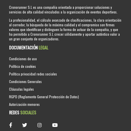
Cronorunner S.L es una compañia orientada a proporcionar soluciones y
servicios de alta calidad vinculados a la organización de eventos deportivos.
La profesionalidad, el cálculo avanzado de clasificaciones, la clara orientación
al corredor, la búsqueda de la máxima calidad y el compromiso son firmes
valores que identifican y distinguen la forma de actuar de la compañia, y que
ha permitido a Cronorunner S.L crecer sólidamente y aportar auténtico valor a
un gran conjunto de organizadores.
DOCUMENTACIÓN
LEGAL
Condiciones de uso
Política de cookies
Política privacidad redes sociales
Condiciones Generales
Cláusulas legales
RGPD (Reglamento General Protección de Datos)
Autorización menores
REDES
SOCIALES