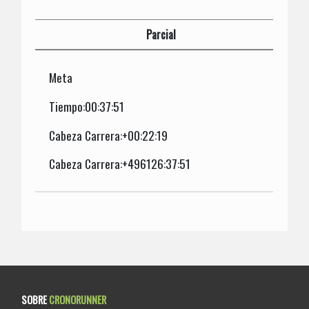
Parcial
Meta
Tiempo:00:37:51
Cabeza Carrera:+00:22:19
Cabeza Carrera:+496126:37:51
SOBRE
CRONORUNNER