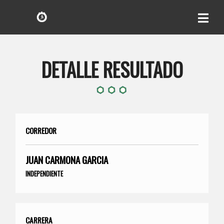
DETALLE RESULTADO
CORREDOR
JUAN CARMONA GARCIA
INDEPENDIENTE
CARRERA