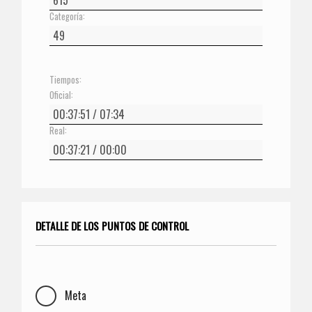
Categoría:
Tiempos:
Oficial:
Real:
DETALLE DE LOS PUNTOS DE CONTROL
Meta