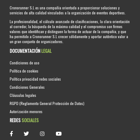
Cronorunner S.L es una compañia orientada a proporcionar soluciones y
servicios de alta calidad vinculados a la organización de eventos deportivos.
La profesionalidad, el cálculo avanzado de clasificaciones, la clara orientación
al corredor, la búsqueda de la máxima calidad y el compromiso son firmes
valores que identifican y distinguen la forma de actuar de la compañia, y que
ha permitido a Cronorunner S.L crecer sólidamente y aportar auténtico valor a
un gran conjunto de organizadores.
DOCUMENTACIÓN
LEGAL
Condiciones de uso
Política de cookies
Política privacidad redes sociales
Condiciones Generales
Cláusulas legales
RGPD (Reglamento General Protección de Datos)
Autorización menores
REDES
SOCIALES