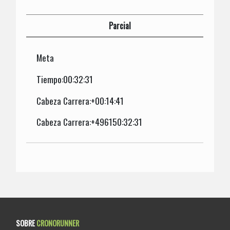
Parcial
Meta
Tiempo:00:32:31
Cabeza Carrera:+00:14:41
Cabeza Carrera:+496150:32:31
SOBRE
CRONORUNNER