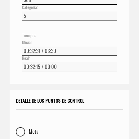
Categoría:
Tiempos:
Oficial:
Real:
DETALLE DE LOS PUNTOS DE CONTROL
Meta