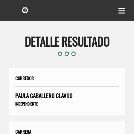
DETALLE RESULTADO
CORREDOR
PAULA CABALLERO CLAVIJO
INDEPENDIENTE
CARRERA