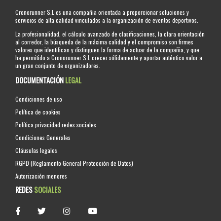
Cronorunner S.L es una compañia orientada a proporcionar soluciones y
servicios de alta calidad vinculados a la organización de eventos deportivos.
La profesionalidad, el cálculo avanzado de clasificaciones, la clara orientación
al corredor, la búsqueda de la máxima calidad y el compromiso son firmes
valores que identifican y distinguen la forma de actuar de la compañia, y que
ha permitido a Cronorunner S.L crecer sólidamente y aportar auténtico valor a
un gran conjunto de organizadores.
DOCUMENTACIÓN
LEGAL
Condiciones de uso
Política de cookies
Política privacidad redes sociales
Condiciones Generales
Cláusulas legales
RGPD (Reglamento General Protección de Datos)
Autorización menores
REDES
SOCIALES