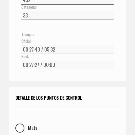
Categoría:
Tiempos:
Oficial:
Real:
DETALLE DE LOS PUNTOS DE CONTROL
Meta