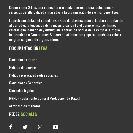
Cronorunner S.L es una compañia orientada a proporcionar soluciones y
servicios de alta calidad vinculados a la organización de eventos deportivos.
La profesionalidad, el cálculo avanzado de clasificaciones, la clara orientación
al corredor, la búsqueda de la máxima calidad y el compromiso son firmes
valores que identifican y distinguen la forma de actuar de la compañia, y que
ha permitido a Cronorunner S.L crecer sólidamente y aportar auténtico valor a
un gran conjunto de organizadores.
DOCUMENTACIÓN
LEGAL
Condiciones de uso
Política de cookies
Política privacidad redes sociales
Condiciones Generales
Cláusulas legales
RGPD (Reglamento General Protección de Datos)
Autorización menores
REDES
SOCIALES