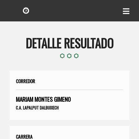
DETALLE RESULTADO
CORREDOR
MARIAM MONTES GIMENO
C.A. LAPALPUT DALBUIXECH
CARRERA