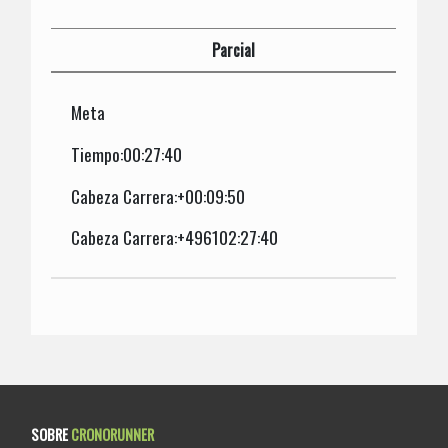
Parcial
Meta
Tiempo:00:27:40
Cabeza Carrera:+00:09:50
Cabeza Carrera:+496102:27:40
SOBRE
CRONORUNNER