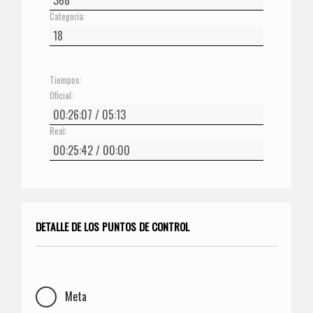
Categoría:
Tiempos:
Oficial:
Real:
DETALLE DE LOS PUNTOS DE CONTROL
Meta