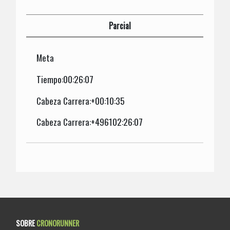
Parcial
Meta
Tiempo:00:26:07
Cabeza Carrera:+00:10:35
Cabeza Carrera:+496102:26:07
SOBRE
CRONORUNNER