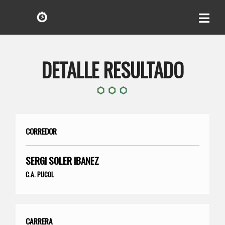
DETALLE RESULTADO
CORREDOR
SERGI SOLER IBANEZ
C.A. PUCOL
CARRERA