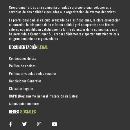
Cronorunner S.L es una compañia orientada a proporcionar soluciones y
servicios de alta calidad vinculados a la organización de eventos deportivos.
La profesionalidad, el cálculo avanzado de clasificaciones, la clara orientación
al corredor, la búsqueda de la máxima calidad y el compromiso son firmes
valores que identifican y distinguen la forma de actuar de la compañia, y que
ha permitido a Cronorunner S.L crecer sólidamente y aportar auténtico valor a
un gran conjunto de organizadores.
DOCUMENTACIÓN
LEGAL
Condiciones de uso
Política de cookies
Política privacidad redes sociales
Condiciones Generales
Cláusulas legales
RGPD (Reglamento General Protección de Datos)
Autorización menores
REDES
SOCIALES