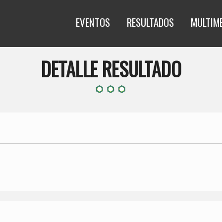
EVENTOS
RESULTADOS
MULTIM
DETALLE RESULTADO