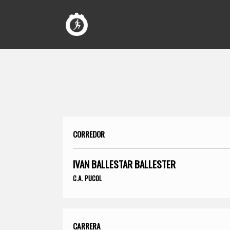
CORREDOR
IVAN BALLESTAR BALLESTER
C.A. PUCOL
CARRERA