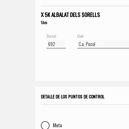
X 5K ALBALAT DELS SORELLS
5km
Dorsal:
Club:
DETALLE DE LOS PUNTOS DE CONTROL
Meta