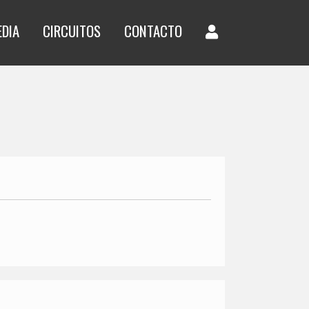
EDIA
CIRCUITOS
CONTACTO