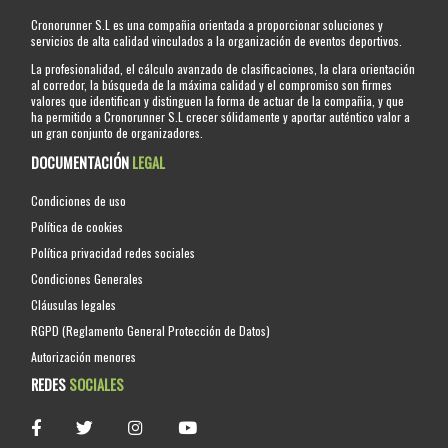
Cronorunner S.L es una compañia orientada a proporcionar soluciones y
servicios de alta calidad vinculados a la organización de eventos deportivos.
La profesionalidad, el cálculo avanzado de clasificaciones, la clara orientación
al corredor, la búsqueda de la máxima calidad y el compromiso son firmes
valores que identifican y distinguen la forma de actuar de la compañia, y que
ha permitido a Cronorunner S.L crecer sólidamente y aportar auténtico valor a
un gran conjunto de organizadores.
DOCUMENTACIÓN
LEGAL
Condiciones de uso
Política de cookies
Política privacidad redes sociales
Condiciones Generales
Cláusulas legales
RGPD (Reglamento General Protección de Datos)
Autorización menores
REDES
SOCIALES