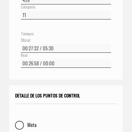
Categoría:
Tiempos:
Oficial:
Real:
DETALLE DE LOS PUNTOS DE CONTROL
Meta