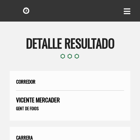
DETALLE RESULTADO
CORREDOR
VICENTE MERCADER
GENT DE FOIOS
CARRERA