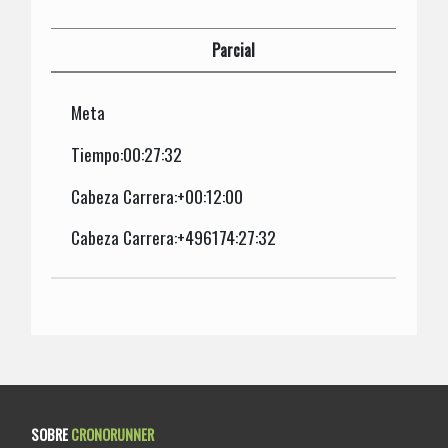
Parcial
Meta
Tiempo:00:27:32
Cabeza Carrera:+00:12:00
Cabeza Carrera:+496174:27:32
SOBRE
CRONORUNNER