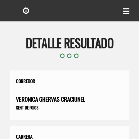
DETALLE RESULTADO
CORREDOR
VERONICA GHERVAS CRACIUNEL
GENT DE FOIOS
CARRERA