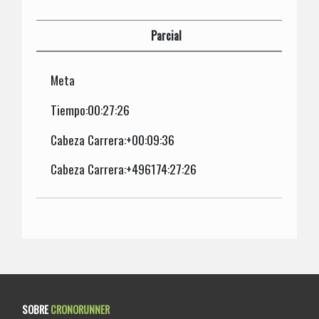
Parcial
Meta
Tiempo:00:27:26
Cabeza Carrera:+00:09:36
Cabeza Carrera:+496174:27:26
SOBRE
CRONORUNNER