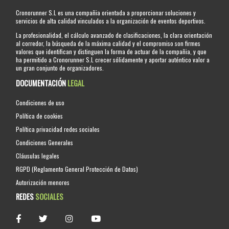
Cronorunner S.L es una compañia orientada a proporcionar soluciones y
servicios de alta calidad vinculados a la organización de eventos deportivos.
La profesionalidad, el cálculo avanzado de clasificaciones, la clara orientación
al corredor, la búsqueda de la máxima calidad y el compromiso son firmes
valores que identifican y distinguen la forma de actuar de la compañia, y que
ha permitido a Cronorunner S.L crecer sólidamente y aportar auténtico valor a
un gran conjunto de organizadores.
DOCUMENTACIÓN
LEGAL
Condiciones de uso
Política de cookies
Política privacidad redes sociales
Condiciones Generales
Cláusulas legales
RGPD (Reglamento General Protección de Datos)
Autorización menores
REDES
SOCIALES