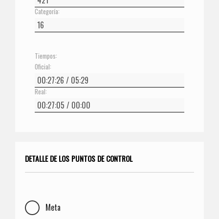
Categoría:
Tiempos:
Oficial:
Real:
DETALLE DE LOS PUNTOS DE CONTROL
Meta