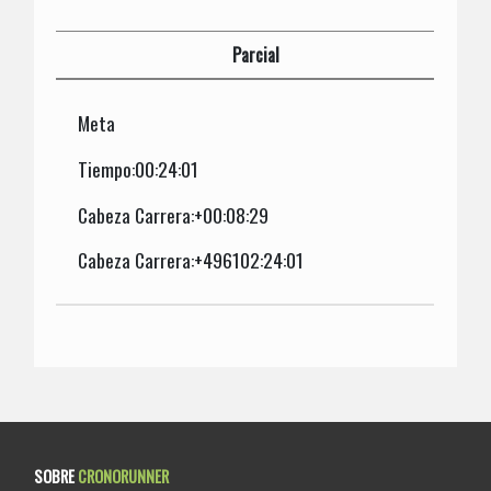
Parcial
Meta
Tiempo:00:24:01
Cabeza Carrera:+00:08:29
Cabeza Carrera:+496102:24:01
SOBRE
CRONORUNNER