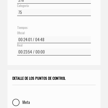
Categoría:
Tiempos:
Oficial:
Real:
DETALLE DE LOS PUNTOS DE CONTROL
Meta