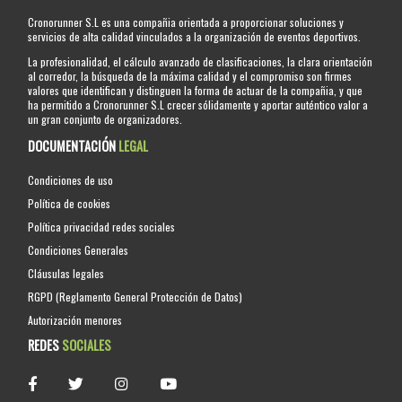
Cronorunner S.L es una compañia orientada a proporcionar soluciones y
servicios de alta calidad vinculados a la organización de eventos deportivos.
La profesionalidad, el cálculo avanzado de clasificaciones, la clara orientación
al corredor, la búsqueda de la máxima calidad y el compromiso son firmes
valores que identifican y distinguen la forma de actuar de la compañia, y que
ha permitido a Cronorunner S.L crecer sólidamente y aportar auténtico valor a
un gran conjunto de organizadores.
DOCUMENTACIÓN
LEGAL
Condiciones de uso
Política de cookies
Política privacidad redes sociales
Condiciones Generales
Cláusulas legales
RGPD (Reglamento General Protección de Datos)
Autorización menores
REDES
SOCIALES