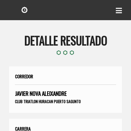
DETALLE RESULTADO
CORREDOR
JAVIER NOVA ALEIXANDRE
CLUB TRIATLON HURACAN PUERTO SAGUNTO
CARRERA