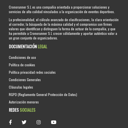
Cronorunner S.L es una compañia orientada a proporcionar soluciones y
servicios de alta calidad vinculados a la organización de eventos deportivos.
La profesionalidad, el cálculo avanzado de clasificaciones, la clara orientación
al corredor, la búsqueda de la máxima calidad y el compromiso son firmes
valores que identifican y distinguen la forma de actuar de la compañia, y que
ha permitido a Cronorunner S.L crecer sólidamente y aportar auténtico valor a
un gran conjunto de organizadores.
DOCUMENTACIÓN
LEGAL
Condiciones de uso
Política de cookies
Política privacidad redes sociales
Condiciones Generales
Cláusulas legales
RGPD (Reglamento General Protección de Datos)
Autorización menores
REDES
SOCIALES