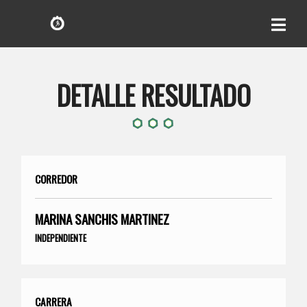
DETALLE RESULTADO
CORREDOR
MARINA SANCHIS MARTINEZ
INDEPENDIENTE
CARRERA