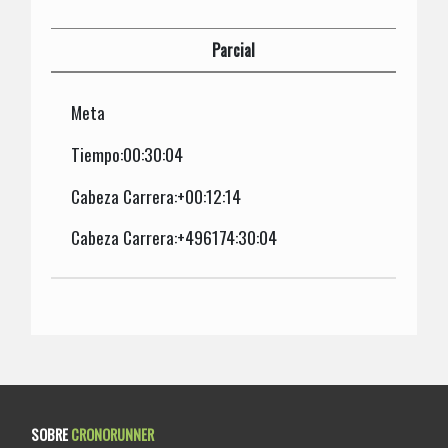
Parcial
Meta
Tiempo:00:30:04
Cabeza Carrera:+00:12:14
Cabeza Carrera:+496174:30:04
SOBRE
CRONORUNNER