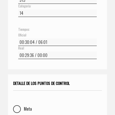
Categoría:
Tiempos:
Oficial:
Real:
DETALLE DE LOS PUNTOS DE CONTROL
Meta