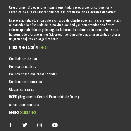
Cronorunner S.L es una compañia orientada a proporcionar soluciones y
servicios de alta calidad vinculados a la organización de eventos deportivos.
La profesionalidad, el cálculo avanzado de clasificaciones, la clara orientación
al corredor, la búsqueda de la máxima calidad y el compromiso son firmes
valores que identifican y distinguen la forma de actuar de la compañia, y que
ha permitido a Cronorunner S.L crecer sólidamente y aportar auténtico valor a
un gran conjunto de organizadores.
DOCUMENTACIÓN
LEGAL
Condiciones de uso
Política de cookies
Política privacidad redes sociales
Condiciones Generales
Cláusulas legales
RGPD (Reglamento General Protección de Datos)
Autorización menores
REDES
SOCIALES