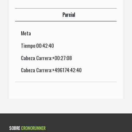
Parcial
Meta
Tiempo:00:42:40
Cabeza Carrera:+00:27:08
Cabeza Carrera:+496174:42:40
SOBRE
CRONORUNNER