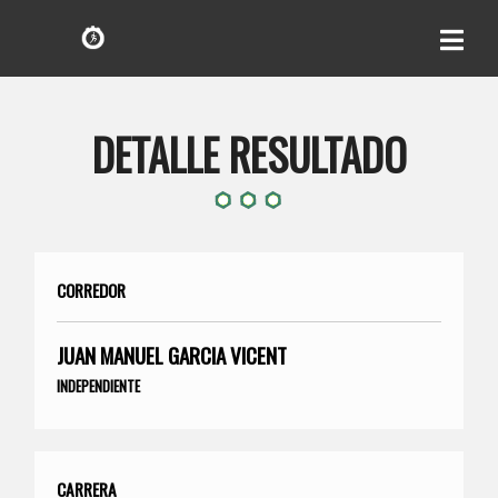
DETALLE RESULTADO
CORREDOR
JUAN MANUEL GARCIA VICENT
INDEPENDIENTE
CARRERA