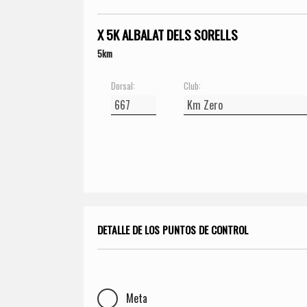
X 5K ALBALAT DELS SORELLS
5km
Dorsal:
Club:
DETALLE DE LOS PUNTOS DE CONTROL
Meta