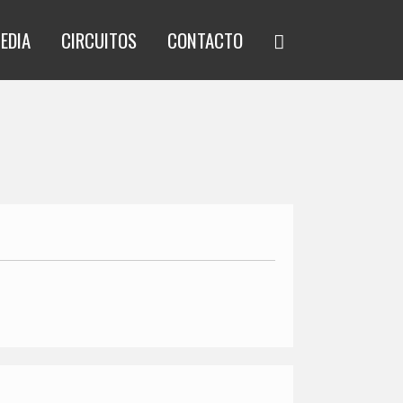
EDIA
CIRCUITOS
CONTACTO