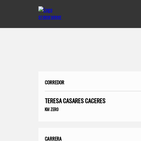
CORREDOR
TERESA CASARES CACERES
KM ZERO
CARRERA