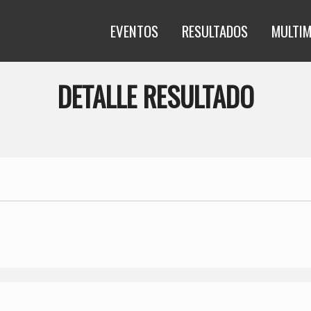
EVENTOS
RESULTADOS
MULTIM
DETALLE RESULTADO