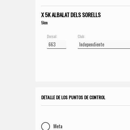
X 5K ALBALAT DELS SORELLS
5km
Dorsal:
Club:
DETALLE DE LOS PUNTOS DE CONTROL
Meta