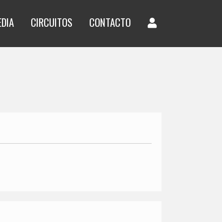
EDIA
CIRCUITOS
CONTACTO