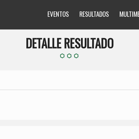
EVENTOS
RESULTADOS
MULTIM
DETALLE RESULTADO