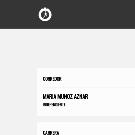
CORREDOR
MARIA MUNOZ AZNAR
INDEPENDIENTE
CARRERA