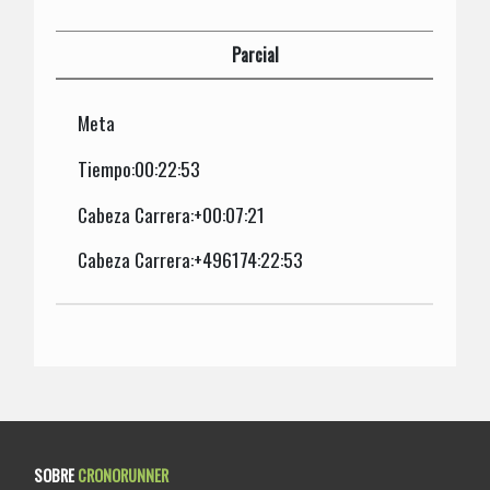
Parcial
Meta
Tiempo:00:22:53
Cabeza Carrera:+00:07:21
Cabeza Carrera:+496174:22:53
SOBRE
CRONORUNNER