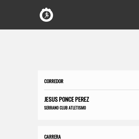
CORREDOR
JESUS PONCE PEREZ
SERRANO CLUB ATLETISMO
CARRERA