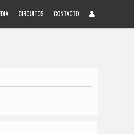
EDIA
CIRCUITOS
CONTACTO