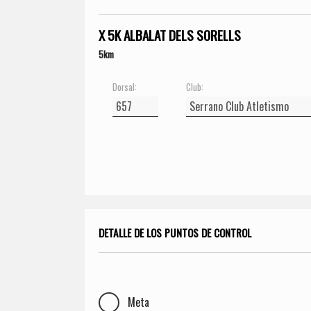
X 5K ALBALAT DELS SORELLS
5km
Dorsal:
Club:
DETALLE DE LOS PUNTOS DE CONTROL
Meta