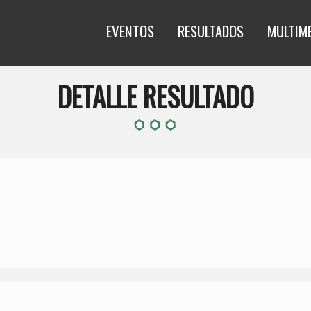
EVENTOS
RESULTADOS
MULTIM
DETALLE RESULTADO