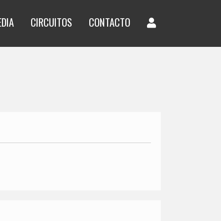
EDIA
CIRCUITOS
CONTACTO