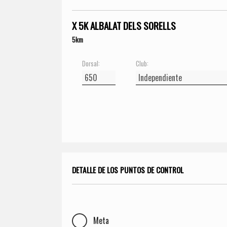
X 5K ALBALAT DELS SORELLS
5km
Dorsal:
Club:
DETALLE DE LOS PUNTOS DE CONTROL
Meta