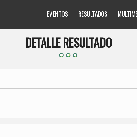
EVENTOS
RESULTADOS
MULTIM
DETALLE RESULTADO