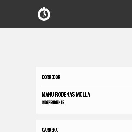
CORREDOR
MANU RODENAS MOLLA
INDEPENDIENTE
CARRERA