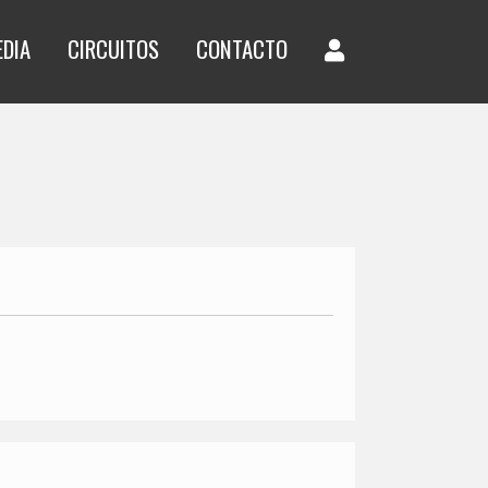
EDIA
CIRCUITOS
CONTACTO