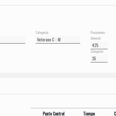
Categoría:
Posiciones:
General:
Categoría:
Punto Control
Tiempo
C