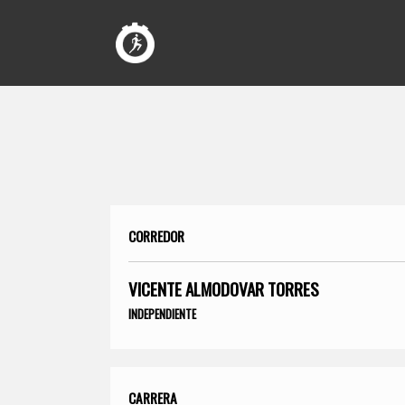
CORREDOR
VICENTE ALMODOVAR TORRES
INDEPENDIENTE
CARRERA