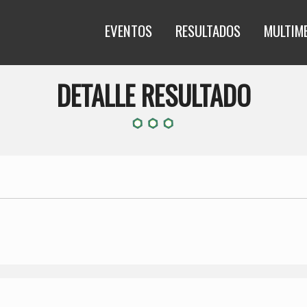
EVENTOS
RESULTADOS
MULTIM
DETALLE RESULTADO