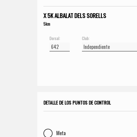
X 5K ALBALAT DELS SORELLS
5km
Dorsal:
Club:
DETALLE DE LOS PUNTOS DE CONTROL
Meta