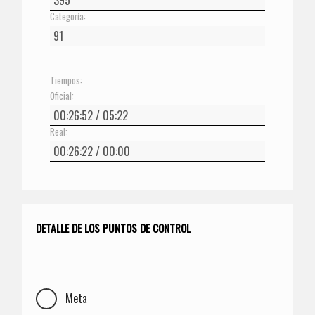
Categoría:
Tiempos:
Oficial:
Real:
DETALLE DE LOS PUNTOS DE CONTROL
Meta