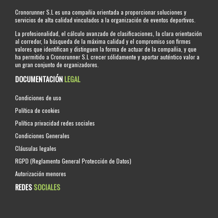
Cronorunner S.L es una compañia orientada a proporcionar soluciones y
servicios de alta calidad vinculados a la organización de eventos deportivos.
La profesionalidad, el cálculo avanzado de clasificaciones, la clara orientación
al corredor, la búsqueda de la máxima calidad y el compromiso son firmes
valores que identifican y distinguen la forma de actuar de la compañia, y que
ha permitido a Cronorunner S.L crecer sólidamente y aportar auténtico valor a
un gran conjunto de organizadores.
DOCUMENTACIÓN
LEGAL
Condiciones de uso
Política de cookies
Política privacidad redes sociales
Condiciones Generales
Cláusulas legales
RGPD (Reglamento General Protección de Datos)
Autorización menores
REDES
SOCIALES