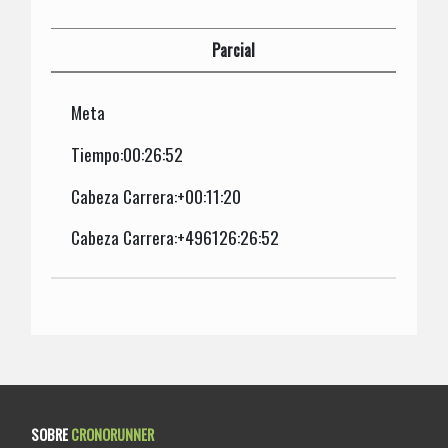
Parcial
Meta
Tiempo:00:26:52
Cabeza Carrera:+00:11:20
Cabeza Carrera:+496126:26:52
SOBRE
CRONORUNNER