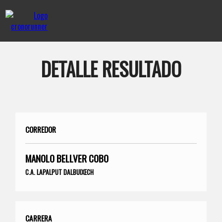
DETALLE RESULTADO
CORREDOR
MANOLO BELLVER COBO
C.A. LAPALPUT DALBUIXECH
CARRERA