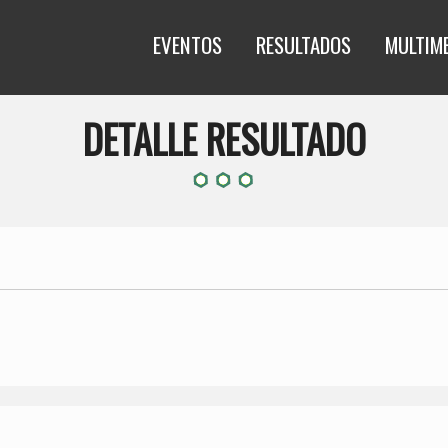
EVENTOS
RESULTADOS
MULTIM
DETALLE RESULTADO