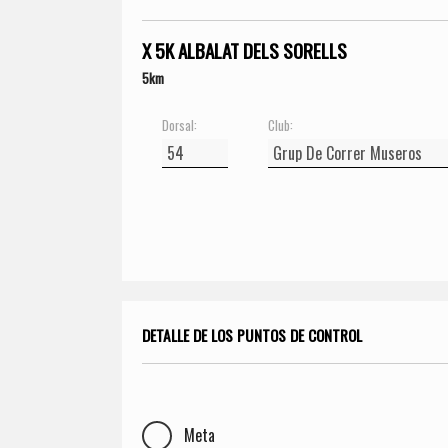
X 5K ALBALAT DELS SORELLS
5km
Dorsal:
Club:
DETALLE DE LOS PUNTOS DE CONTROL
Meta