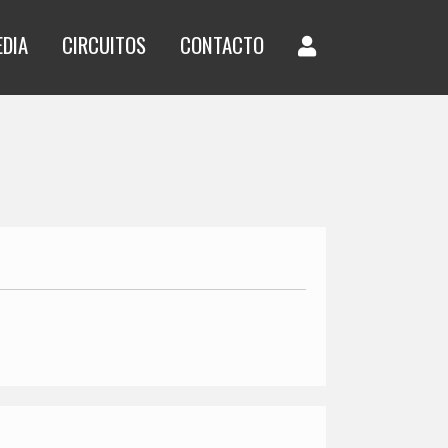
EDIA
CIRCUITOS
CONTACTO