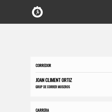
CORREDOR
JOAN CLIMENT ORTIZ
GRUP DE CORRER MUSEROS
CARRERA