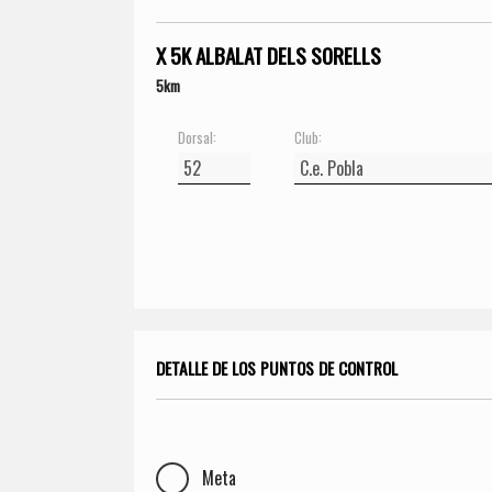
X 5K ALBALAT DELS SORELLS
5km
Dorsal:
Club:
DETALLE DE LOS PUNTOS DE CONTROL
Meta