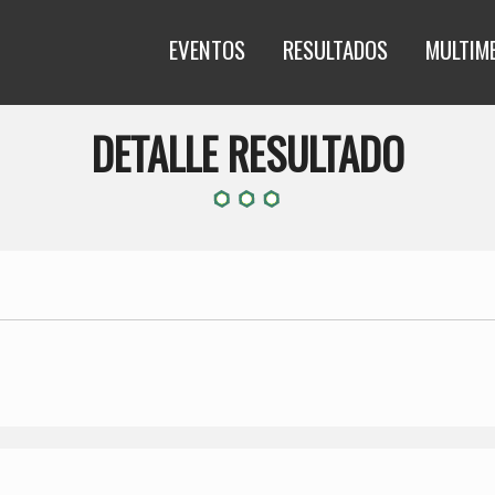
EVENTOS
RESULTADOS
MULTIM
DETALLE RESULTADO