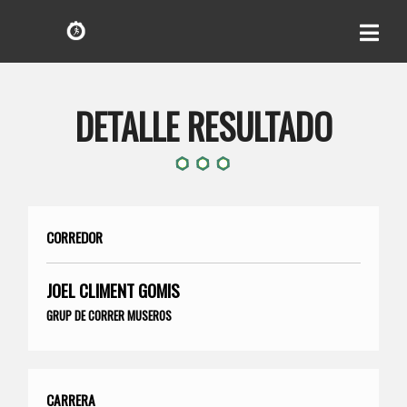
DETALLE RESULTADO
CORREDOR
JOEL CLIMENT GOMIS
GRUP DE CORRER MUSEROS
CARRERA