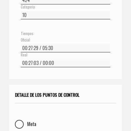
Categoría:
Tiempos:
Oficial:
Real:
DETALLE DE LOS PUNTOS DE CONTROL
Meta