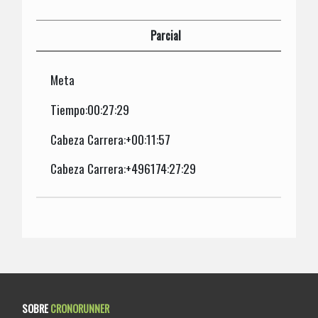
Parcial
Meta
Tiempo:00:27:29
Cabeza Carrera:+00:11:57
Cabeza Carrera:+496174:27:29
SOBRE
CRONORUNNER