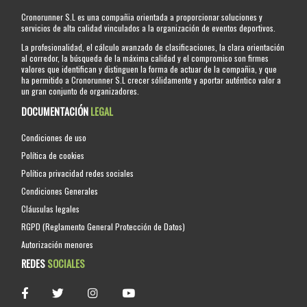
Cronorunner S.L es una compañia orientada a proporcionar soluciones y
servicios de alta calidad vinculados a la organización de eventos deportivos.
La profesionalidad, el cálculo avanzado de clasificaciones, la clara orientación
al corredor, la búsqueda de la máxima calidad y el compromiso son firmes
valores que identifican y distinguen la forma de actuar de la compañia, y que
ha permitido a Cronorunner S.L crecer sólidamente y aportar auténtico valor a
un gran conjunto de organizadores.
DOCUMENTACIÓN
LEGAL
Condiciones de uso
Política de cookies
Política privacidad redes sociales
Condiciones Generales
Cláusulas legales
RGPD (Reglamento General Protección de Datos)
Autorización menores
REDES
SOCIALES