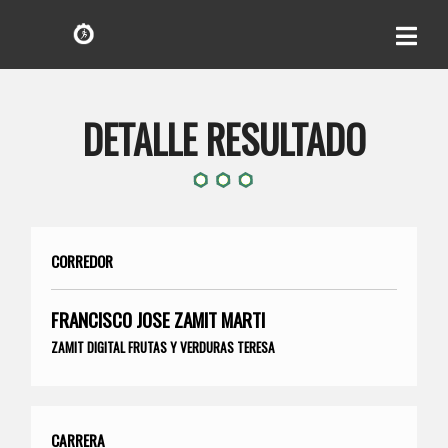
DETALLE RESULTADO
CORREDOR
FRANCISCO JOSE ZAMIT MARTI
ZAMIT DIGITAL FRUTAS Y VERDURAS TERESA
CARRERA