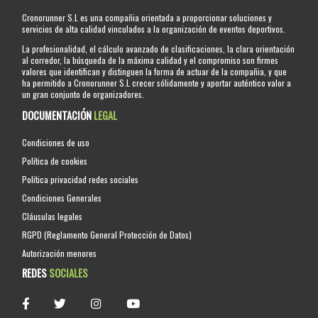
Cronorunner S.L es una compañia orientada a proporcionar soluciones y
servicios de alta calidad vinculados a la organización de eventos deportivos.
La profesionalidad, el cálculo avanzado de clasificaciones, la clara orientación
al corredor, la búsqueda de la máxima calidad y el compromiso son firmes
valores que identifican y distinguen la forma de actuar de la compañia, y que
ha permitido a Cronorunner S.L crecer sólidamente y aportar auténtico valor a
un gran conjunto de organizadores.
DOCUMENTACIÓN
LEGAL
Condiciones de uso
Política de cookies
Política privacidad redes sociales
Condiciones Generales
Cláusulas legales
RGPD (Reglamento General Protección de Datos)
Autorización menores
REDES
SOCIALES