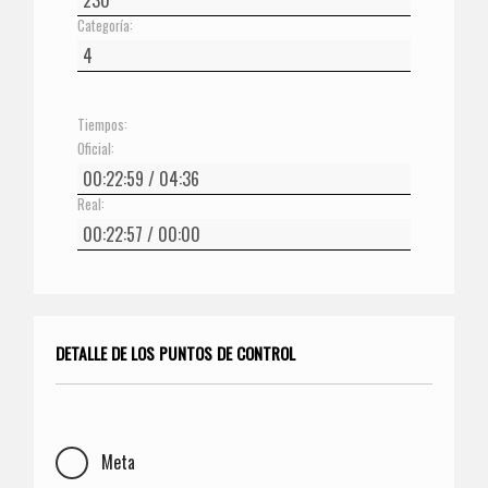
Categoría:
Tiempos:
Oficial:
Real:
DETALLE DE LOS PUNTOS DE CONTROL
Meta