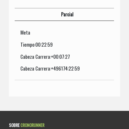
Parcial
Meta
Tiempo:00:22:59
Cabeza Carrera:+00:07:27
Cabeza Carrera:+496174:22:59
SOBRE
CRONORUNNER