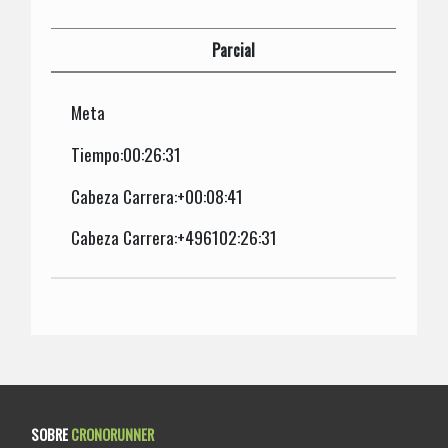
Parcial
Meta
Tiempo:00:26:31
Cabeza Carrera:+00:08:41
Cabeza Carrera:+496102:26:31
SOBRE
CRONORUNNER