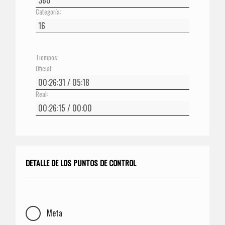
Categoría:
Tiempos:
Oficial:
Real:
DETALLE DE LOS PUNTOS DE CONTROL
Meta