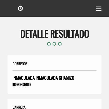
DETALLE RESULTADO
CORREDOR
INMACULADA INMACULADA CHAMIZO
INDEPENDIENTE
CARRERA