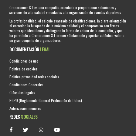
Cronorunner S.L es una compañia orientada a proporcionar soluciones y
servicios de alta calidad vinculados a la organización de eventos deportivos.
La profesionalidad, el cálculo avanzado de clasificaciones, la clara orientación
al corredor, la búsqueda de la máxima calidad y el compromiso son firmes
valores que identifican y distinguen la forma de actuar de la compañia, y que
ha permitido a Cronorunner S.L crecer sólidamente y aportar auténtico valor a
un gran conjunto de organizadores.
DOCUMENTACIÓN
LEGAL
Condiciones de uso
Política de cookies
Política privacidad redes sociales
Condiciones Generales
Cláusulas legales
RGPD (Reglamento General Protección de Datos)
Autorización menores
REDES
SOCIALES