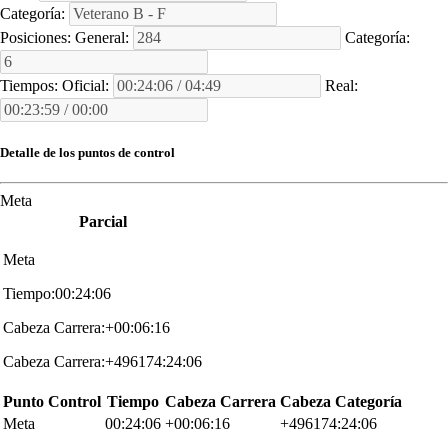
Categoría:
Posiciones:
General:
Categoría:
Tiempos:
Oficial:
Real:
Detalle de los puntos de control
Meta
Parcial
Meta
Tiempo:00:24:06
Cabeza Carrera:+00:06:16
Cabeza Carrera:+496174:24:06
Punto Control
Tiempo
Cabeza Carrera
Cabeza Categoría
Meta
00:24:06
+00:06:16
+496174:24:06