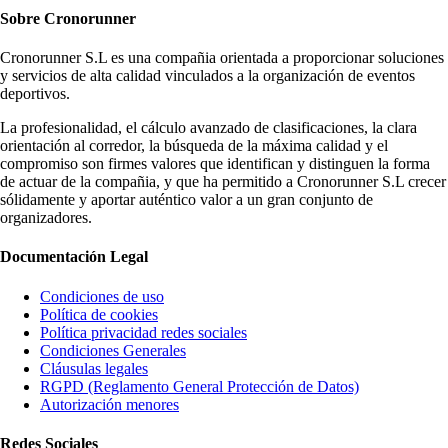
Sobre
Cronorunner
Cronorunner S.L es una compañia orientada a proporcionar soluciones
y servicios de alta calidad vinculados a la organización de eventos
deportivos.
La profesionalidad, el cálculo avanzado de clasificaciones, la clara
orientación al corredor, la búsqueda de la máxima calidad y el
compromiso son firmes valores que identifican y distinguen la forma
de actuar de la compañia, y que ha permitido a Cronorunner S.L crecer
sólidamente y aportar auténtico valor a un gran conjunto de
organizadores.
Documentación
Legal
Condiciones de uso
Política de cookies
Política privacidad redes sociales
Condiciones Generales
Cláusulas legales
RGPD (Reglamento General Protección de Datos)
Autorización menores
Redes
Sociales