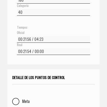
Categoría:
Tiempos:
Oficial:
Real:
DETALLE DE LOS PUNTOS DE CONTROL
Meta