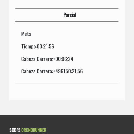
Parcial
Meta
Tiempo:00:21:56
Cabeza Carrera:+00:06:24
Cabeza Carrera:+496150:21:56
SOBRE
CRONORUNNER