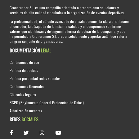
Cronorunner S.L es una compañia orientada a proporcionar soluciones y
servicios de alta calidad vinculados a la organización de eventos deportivos.
La profesionalidad, el cálculo avanzado de clasificaciones, la clara orientación
al corredor, la búsqueda de la máxima calidad y el compromiso son firmes
valores que identifican y distinguen la forma de actuar de la compañia, y que
ha permitido a Cronorunner S.L crecer sólidamente y aportar auténtico valor a
un gran conjunto de organizadores.
DOCUMENTACIÓN
LEGAL
Condiciones de uso
Política de cookies
Política privacidad redes sociales
Condiciones Generales
Cláusulas legales
RGPD (Reglamento General Protección de Datos)
Autorización menores
REDES
SOCIALES