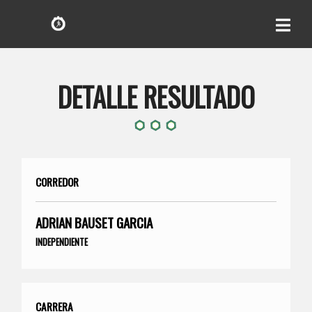
DETALLE RESULTADO
CORREDOR
ADRIAN BAUSET GARCIA
INDEPENDIENTE
CARRERA