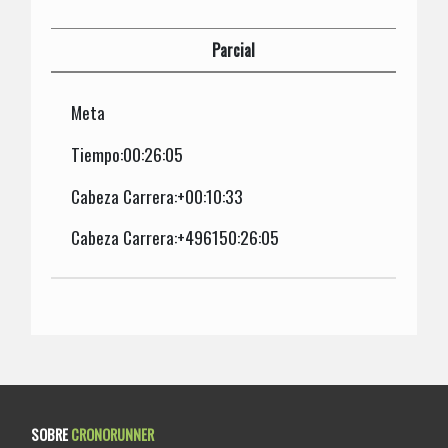
Parcial
Meta
Tiempo:00:26:05
Cabeza Carrera:+00:10:33
Cabeza Carrera:+496150:26:05
SOBRE
CRONORUNNER