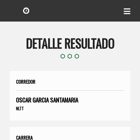
DETALLE RESULTADO
CORREDOR
OSCAR GARCIA SANTAMARIA
NLTT
CARRERA