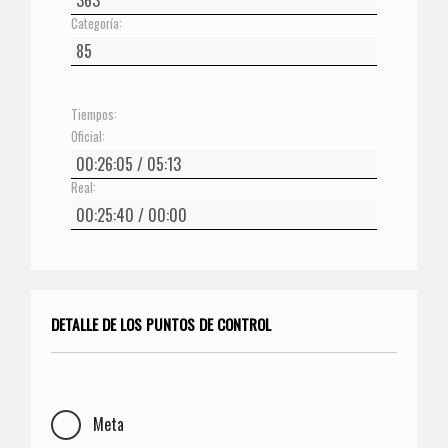
Categoría:
Tiempos:
Oficial:
Real:
DETALLE DE LOS PUNTOS DE CONTROL
Meta