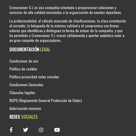
Cronorunner S.L es una compañia orientada a proporcionar soluciones y
servicios de alta calidad vinculados a la organización de eventos deportivos.
La profesionalidad, el cálculo avanzado de clasificaciones, la clara orientación
al corredor, la búsqueda de la máxima calidad y el compromiso son firmes
valores que identifican y distinguen la forma de actuar de la compañia, y que
ha permitido a Cronorunner S.L crecer sólidamente y aportar auténtico valor a
un gran conjunto de organizadores.
DOCUMENTACIÓN
LEGAL
Condiciones de uso
Política de cookies
Política privacidad redes sociales
Condiciones Generales
Cláusulas legales
RGPD (Reglamento General Protección de Datos)
Autorización menores
REDES
SOCIALES