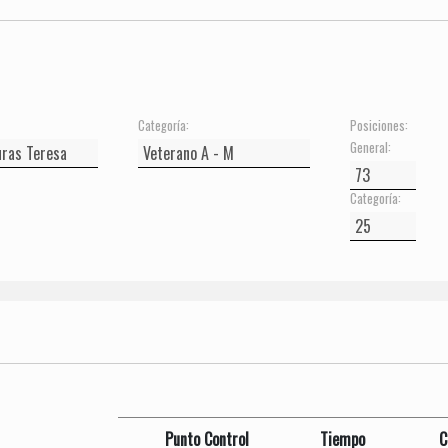
Categoría:
Posiciones:
General:
Categoría:
Punto Control
Tiempo
C