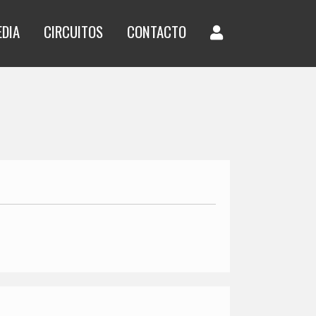
EDIA
CIRCUITOS
CONTACTO