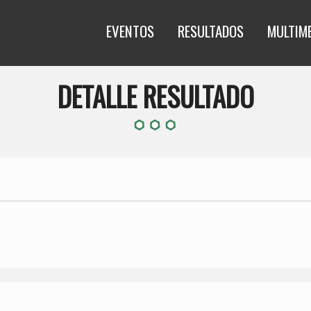
EVENTOS
RESULTADOS
MULTIM
DETALLE RESULTADO