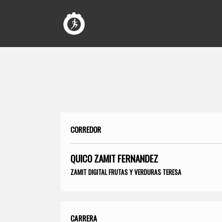
CORREDOR
QUICO ZAMIT FERNANDEZ
ZAMIT DIGITAL FRUTAS Y VERDURAS TERESA
CARRERA