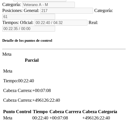
Categoría:
Posiciones:
General:
Categoría:
Tiempos:
Oficial:
Real:
Detalle de los puntos de control
Meta
Parcial
Meta
Tiempo:00:22:40
Cabeza Carrera:+00:07:08
Cabeza Carrera:+496126:22:40
Punto Control
Tiempo
Cabeza Carrera
Cabeza Categoría
Meta
00:22:40
+00:07:08
+496126:22:40