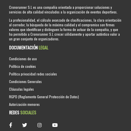
Cronorunner S.L es una compañia orientada a proporcionar soluciones y
servicios de alta calidad vinculados a la organización de eventos deportivos.
La profesionalidad, el cálculo avanzado de clasificaciones, la clara orientación
al corredor, la búsqueda de la máxima calidad y el compromiso son firmes
valores que identifican y distinguen la forma de actuar de la compañia, y que
ha permitido a Cronorunner S.L crecer sólidamente y aportar auténtico valor a
un gran conjunto de organizadores.
DOCUMENTACIÓN
LEGAL
Condiciones de uso
Política de cookies
Política privacidad redes sociales
Condiciones Generales
Cláusulas legales
RGPD (Reglamento General Protección de Datos)
Autorización menores
REDES
SOCIALES