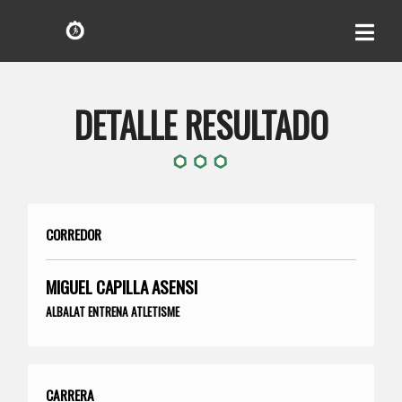
DETALLE RESULTADO
CORREDOR
MIGUEL CAPILLA ASENSI
ALBALAT ENTRENA ATLETISME
CARRERA