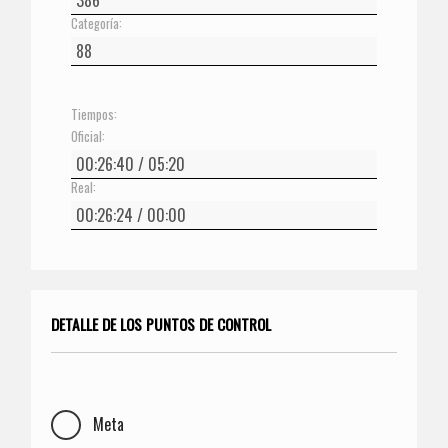
Categoría:
Tiempos:
Oficial:
Real:
DETALLE DE LOS PUNTOS DE CONTROL
Meta