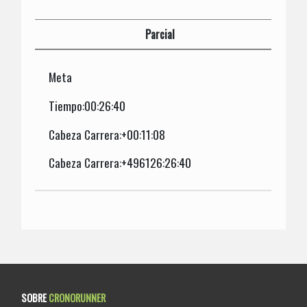
Parcial
Meta
Tiempo:00:26:40
Cabeza Carrera:+00:11:08
Cabeza Carrera:+496126:26:40
SOBRE
CRONORUNNER