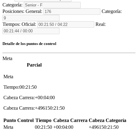
Categoría:
Posiciones:
General:
Categoría:
Tiempos:
Oficial:
Real:
Detalle de los puntos de control
Meta
Parcial
Meta
Tiempo:00:21:50
Cabeza Carrera:+00:04:00
Cabeza Carrera:+496150:21:50
Punto Control
Tiempo
Cabeza Carrera
Cabeza Categoría
Meta
00:21:50
+00:04:00
+496150:21:50