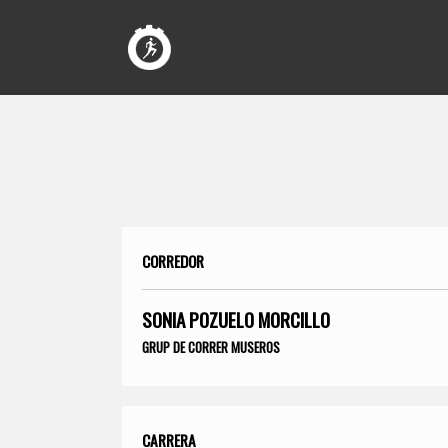
CORREDOR
SONIA POZUELO MORCILLO
GRUP DE CORRER MUSEROS
CARRERA