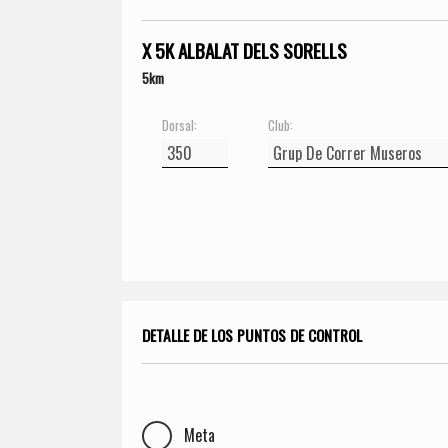
X 5K ALBALAT DELS SORELLS
5km
Dorsal:
Club:
DETALLE DE LOS PUNTOS DE CONTROL
Meta