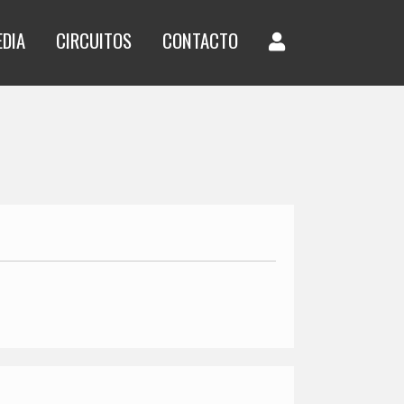
EDIA
CIRCUITOS
CONTACTO