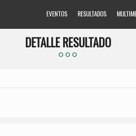
EVENTOS
RESULTADOS
MULTIM
DETALLE RESULTADO