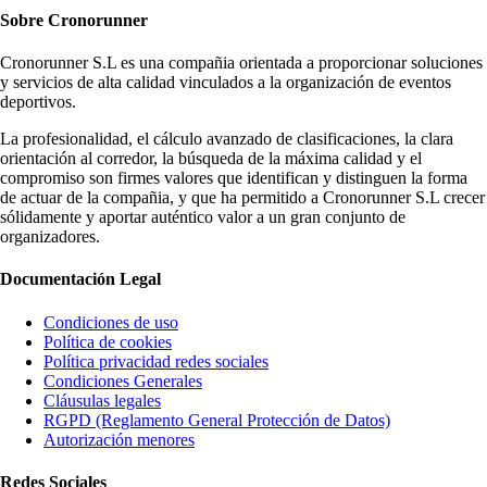
Sobre
Cronorunner
Cronorunner S.L es una compañia orientada a proporcionar soluciones
y servicios de alta calidad vinculados a la organización de eventos
deportivos.
La profesionalidad, el cálculo avanzado de clasificaciones, la clara
orientación al corredor, la búsqueda de la máxima calidad y el
compromiso son firmes valores que identifican y distinguen la forma
de actuar de la compañia, y que ha permitido a Cronorunner S.L crecer
sólidamente y aportar auténtico valor a un gran conjunto de
organizadores.
Documentación
Legal
Condiciones de uso
Política de cookies
Política privacidad redes sociales
Condiciones Generales
Cláusulas legales
RGPD (Reglamento General Protección de Datos)
Autorización menores
Redes
Sociales