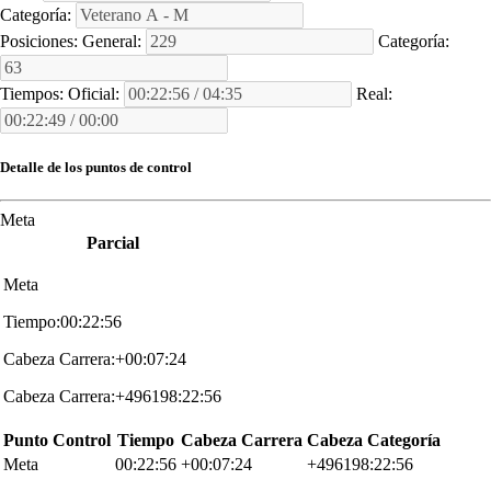
Categoría:
Posiciones:
General:
Categoría:
Tiempos:
Oficial:
Real:
Detalle de los puntos de control
Meta
Parcial
Meta
Tiempo:00:22:56
Cabeza Carrera:+00:07:24
Cabeza Carrera:+496198:22:56
Punto Control
Tiempo
Cabeza Carrera
Cabeza Categoría
Meta
00:22:56
+00:07:24
+496198:22:56