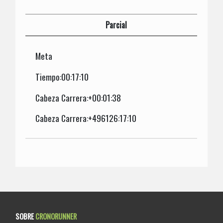
Parcial
Meta
Tiempo:00:17:10
Cabeza Carrera:+00:01:38
Cabeza Carrera:+496126:17:10
SOBRE
CRONORUNNER