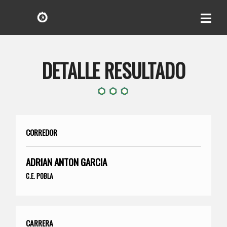
DETALLE RESULTADO
CORREDOR
ADRIAN ANTON GARCIA
C.E. POBLA
CARRERA