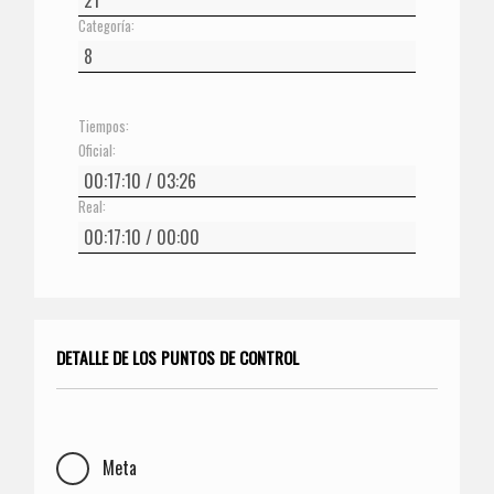
Categoría:
Tiempos:
Oficial:
Real:
DETALLE DE LOS PUNTOS DE CONTROL
Meta