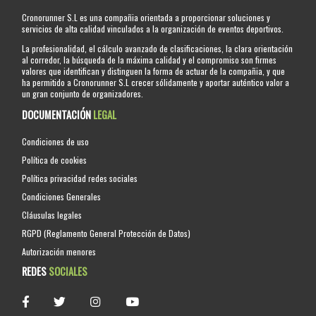
Cronorunner S.L es una compañia orientada a proporcionar soluciones y
servicios de alta calidad vinculados a la organización de eventos deportivos.
La profesionalidad, el cálculo avanzado de clasificaciones, la clara orientación
al corredor, la búsqueda de la máxima calidad y el compromiso son firmes
valores que identifican y distinguen la forma de actuar de la compañia, y que
ha permitido a Cronorunner S.L crecer sólidamente y aportar auténtico valor a
un gran conjunto de organizadores.
DOCUMENTACIÓN
LEGAL
Condiciones de uso
Política de cookies
Política privacidad redes sociales
Condiciones Generales
Cláusulas legales
RGPD (Reglamento General Protección de Datos)
Autorización menores
REDES
SOCIALES