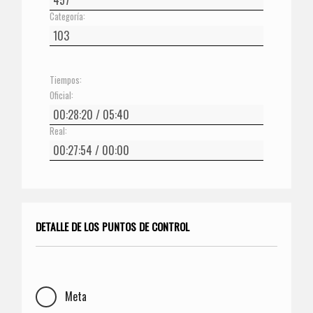
Categoría:
Tiempos:
Oficial:
Real:
DETALLE DE LOS PUNTOS DE CONTROL
Meta