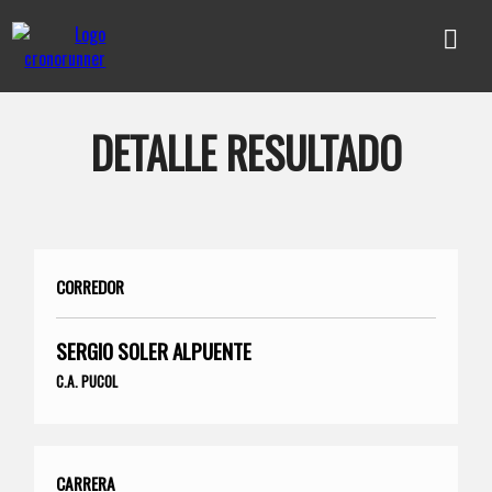
DETALLE RESULTADO
CORREDOR
SERGIO SOLER ALPUENTE
C.A. PUCOL
CARRERA