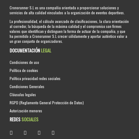
Cronorunner S.L es una compañia orientada a proporcionar soluciones y
servicios de alta calidad vinculados a la organización de eventos deportivos.
La profesionalidad, el cálculo avanzado de clasificaciones, la clara orientación
al corredor, la búsqueda de la máxima calidad y el compromiso son firmes
valores que identifican y distinguen la forma de actuar de la compañia, y que
ha permitido a Cronorunner S.L crecer sólidamente y aportar auténtico valor a
un gran conjunto de organizadores.
DOCUMENTACIÓN
LEGAL
Condiciones de uso
Política de cookies
Política privacidad redes sociales
Condiciones Generales
Cláusulas legales
RGPD (Reglamento General Protección de Datos)
Autorización menores
REDES
SOCIALES