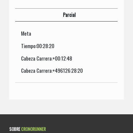
Parcial
Meta
Tiempo:00:28:20
Cabeza Carrera:+00:12:48
Cabeza Carrera:+496126:28:20
SOBRE
CRONORUNNER