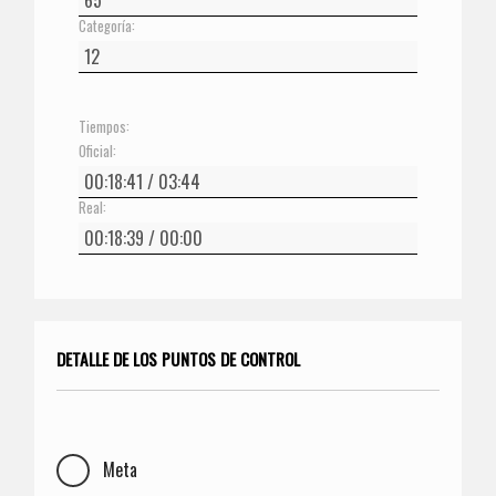
Categoría:
Tiempos:
Oficial:
Real:
DETALLE DE LOS PUNTOS DE CONTROL
Meta