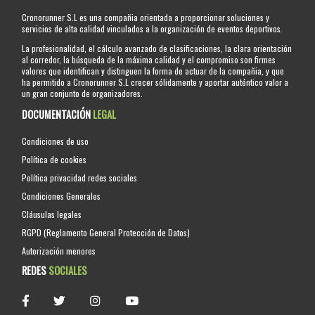
Cronorunner S.L es una compañia orientada a proporcionar soluciones y
servicios de alta calidad vinculados a la organización de eventos deportivos.
La profesionalidad, el cálculo avanzado de clasificaciones, la clara orientación
al corredor, la búsqueda de la máxima calidad y el compromiso son firmes
valores que identifican y distinguen la forma de actuar de la compañia, y que
ha permitido a Cronorunner S.L crecer sólidamente y aportar auténtico valor a
un gran conjunto de organizadores.
DOCUMENTACIÓN
LEGAL
Condiciones de uso
Política de cookies
Política privacidad redes sociales
Condiciones Generales
Cláusulas legales
RGPD (Reglamento General Protección de Datos)
Autorización menores
REDES
SOCIALES