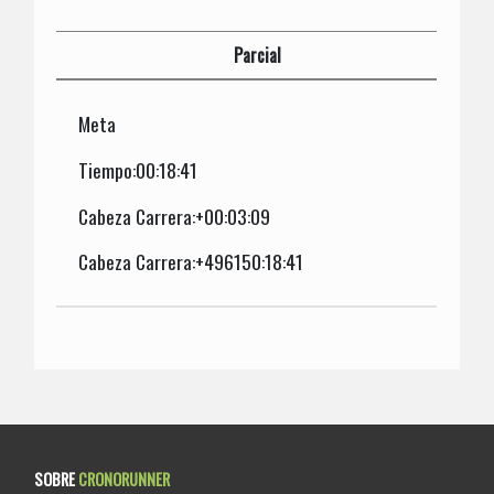
Parcial
Meta
Tiempo:00:18:41
Cabeza Carrera:+00:03:09
Cabeza Carrera:+496150:18:41
SOBRE
CRONORUNNER