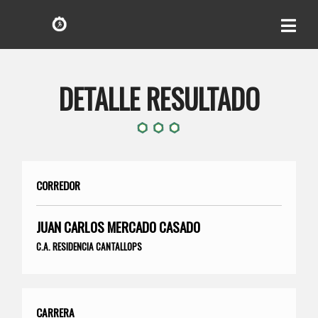
DETALLE RESULTADO
CORREDOR
JUAN CARLOS MERCADO CASADO
C.A. RESIDENCIA CANTALLOPS
CARRERA