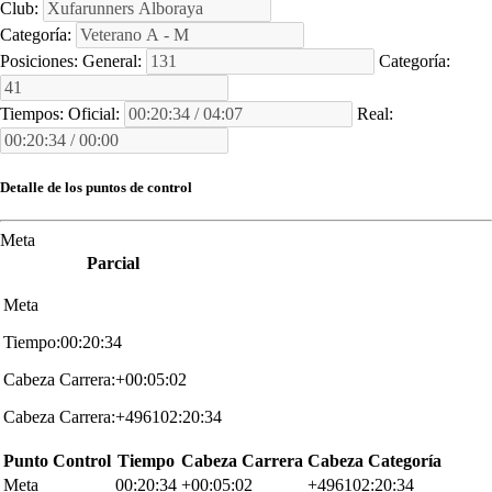
Club:
Categoría:
Posiciones:
General:
Categoría:
Tiempos:
Oficial:
Real:
Detalle de los puntos de control
Meta
Parcial
Meta
Tiempo:00:20:34
Cabeza Carrera:+00:05:02
Cabeza Carrera:+496102:20:34
Punto Control
Tiempo
Cabeza Carrera
Cabeza Categoría
Meta
00:20:34
+00:05:02
+496102:20:34