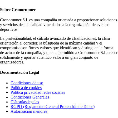
Sobre
Cronorunner
Cronorunner S.L es una compañia orientada a proporcionar soluciones
y servicios de alta calidad vinculados a la organización de eventos
deportivos.
La profesionalidad, el cálculo avanzado de clasificaciones, la clara
orientación al corredor, la búsqueda de la máxima calidad y el
compromiso son firmes valores que identifican y distinguen la forma
de actuar de la compañia, y que ha permitido a Cronorunner S.L crecer
sólidamente y aportar auténtico valor a un gran conjunto de
organizadores.
Documentación
Legal
Condiciones de uso
Política de cookies
Política privacidad redes sociales
Condiciones Generales
Cláusulas legales
RGPD (Reglamento General Protección de Datos)
Autorización menores