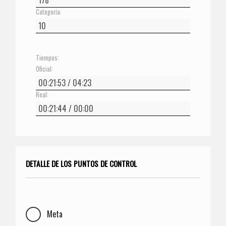
Categoría:
Tiempos:
Oficial:
Real:
DETALLE DE LOS PUNTOS DE CONTROL
Meta