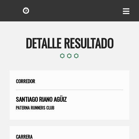
DETALLE RESULTADO
CORREDOR
SANTIAGO RIANO AGÜIZ
PATERNA RUNNERS CLUB
CARRERA