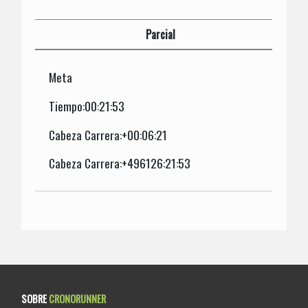
Parcial
Meta
Tiempo:00:21:53
Cabeza Carrera:+00:06:21
Cabeza Carrera:+496126:21:53
SOBRE
CRONORUNNER