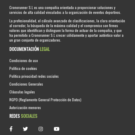
Cronorunner S.L es una compañia orientada a proporcionar soluciones y
servicios de alta calidad vinculados a la organización de eventos deportivos.
La profesionalidad, el cálculo avanzado de clasificaciones, la clara orientación
al corredor, la búsqueda de la máxima calidad y el compromiso son firmes
valores que identifican y distinguen la forma de actuar de la compañia, y que
ha permitido a Cronorunner S.L crecer sólidamente y aportar auténtico valor a
un gran conjunto de organizadores.
DOCUMENTACIÓN
LEGAL
Condiciones de uso
Política de cookies
Política privacidad redes sociales
Condiciones Generales
Cláusulas legales
RGPD (Reglamento General Protección de Datos)
Autorización menores
REDES
SOCIALES