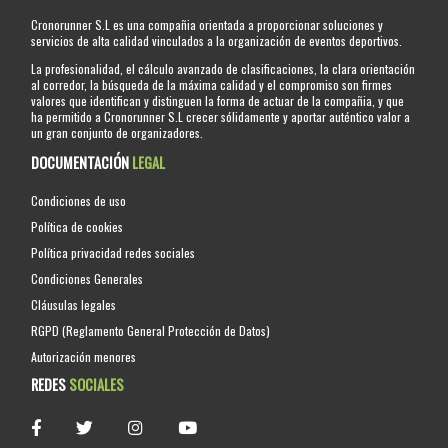
Cronorunner S.L es una compañia orientada a proporcionar soluciones y
servicios de alta calidad vinculados a la organización de eventos deportivos.
La profesionalidad, el cálculo avanzado de clasificaciones, la clara orientación
al corredor, la búsqueda de la máxima calidad y el compromiso son firmes
valores que identifican y distinguen la forma de actuar de la compañia, y que
ha permitido a Cronorunner S.L crecer sólidamente y aportar auténtico valor a
un gran conjunto de organizadores.
DOCUMENTACIÓN
LEGAL
Condiciones de uso
Política de cookies
Política privacidad redes sociales
Condiciones Generales
Cláusulas legales
RGPD (Reglamento General Protección de Datos)
Autorización menores
REDES
SOCIALES