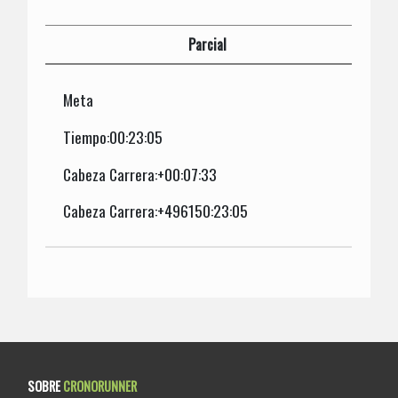
Parcial
Meta
Tiempo:00:23:05
Cabeza Carrera:+00:07:33
Cabeza Carrera:+496150:23:05
SOBRE
CRONORUNNER