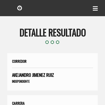
DETALLE RESULTADO
CORREDOR
AKEJANDRO JIMENEZ RUIZ
INDEPENDIENTE
CARRERA