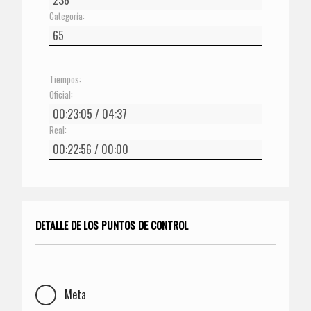
Categoría:
Tiempos:
Oficial:
Real:
DETALLE DE LOS PUNTOS DE CONTROL
Meta