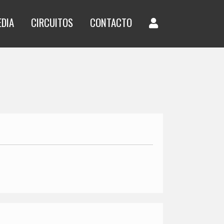
EDIA
CIRCUITOS
CONTACTO