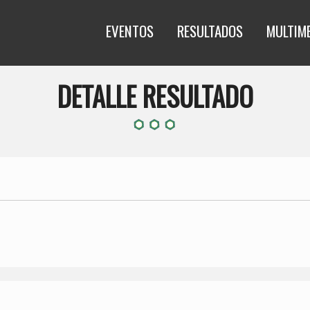
EVENTOS
RESULTADOS
MULTIM
DETALLE RESULTADO