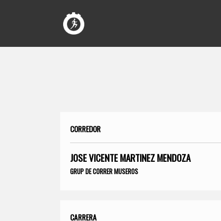
CORREDOR
JOSE VICENTE MARTINEZ MENDOZA
GRUP DE CORRER MUSEROS
CARRERA