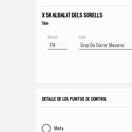
X 5K ALBALAT DELS SORELLS
5km
Dorsal:
Club:
DETALLE DE LOS PUNTOS DE CONTROL
Meta