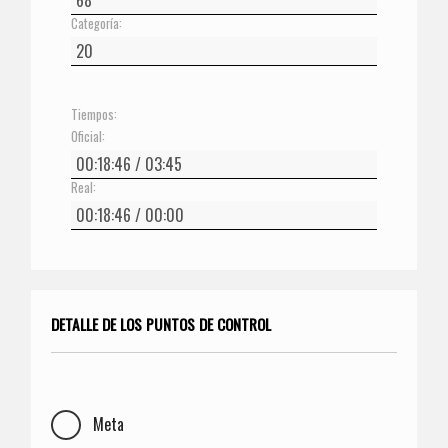
Categoría:
Tiempos:
Oficial:
Real:
DETALLE DE LOS PUNTOS DE CONTROL
Meta