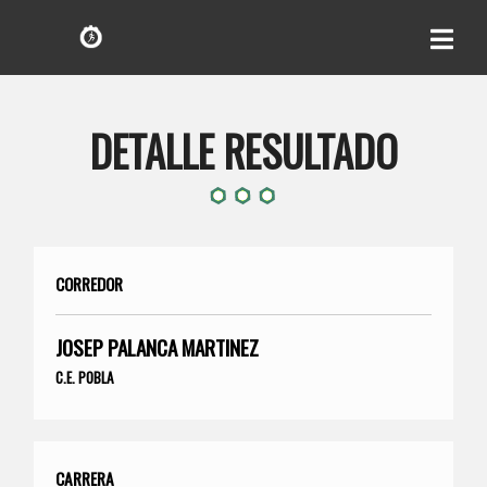
DETALLE RESULTADO
CORREDOR
JOSEP PALANCA MARTINEZ
C.E. POBLA
CARRERA