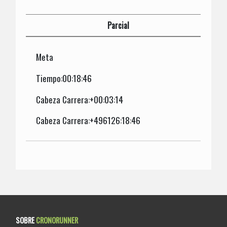
Parcial
Meta
Tiempo:00:18:46
Cabeza Carrera:+00:03:14
Cabeza Carrera:+496126:18:46
SOBRE
CRONORUNNER