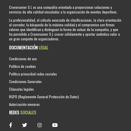
Cronorunner S.L es una compañia orientada a proporcionar soluciones y
servicios de alta calidad vinculados a la organización de eventos deportivos.
La profesionalidad, el cálculo avanzado de clasificaciones, la clara orientación
al corredor, la búsqueda de la máxima calidad y el compromiso son firmes
valores que identifican y distinguen la forma de actuar de la compañia, y que
ha permitido a Cronorunner S.L crecer sólidamente y aportar auténtico valor a
un gran conjunto de organizadores.
DOCUMENTACIÓN
LEGAL
Condiciones de uso
Política de cookies
Política privacidad redes sociales
Condiciones Generales
Cláusulas legales
RGPD (Reglamento General Protección de Datos)
Autorización menores
REDES
SOCIALES