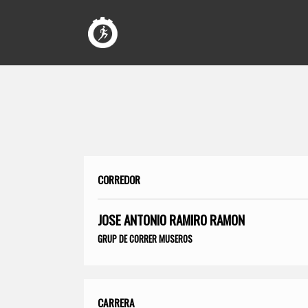
CORREDOR
JOSE ANTONIO RAMIRO RAMON
GRUP DE CORRER MUSEROS
CARRERA