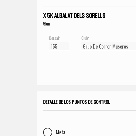
X 5K ALBALAT DELS SORELLS
5km
Dorsal:
Club:
DETALLE DE LOS PUNTOS DE CONTROL
Meta