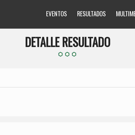
EVENTOS
RESULTADOS
MULTIM
DETALLE RESULTADO