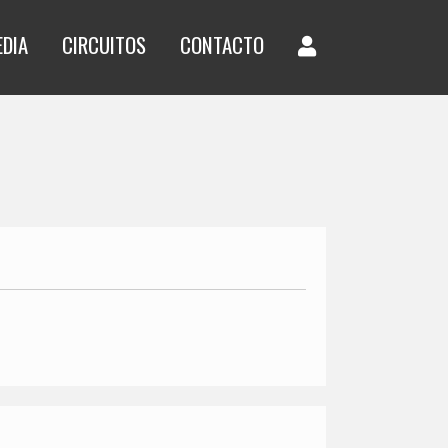
EDIA
CIRCUITOS
CONTACTO