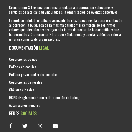
Cronorunner S.L es una compañia orientada a proporcionar soluciones y
servicios de alta calidad vinculados a la organización de eventos deportivos.
La profesionalidad, el cálculo avanzado de clasificaciones, la clara orientación
al corredor, la búsqueda de la máxima calidad y el compromiso son firmes
valores que identifican y distinguen la forma de actuar de la compañia, y que
ha permitido a Cronorunner S.L crecer sólidamente y aportar auténtico valor a
un gran conjunto de organizadores.
DOCUMENTACIÓN
LEGAL
Condiciones de uso
Política de cookies
Política privacidad redes sociales
Condiciones Generales
Cláusulas legales
RGPD (Reglamento General Protección de Datos)
Autorización menores
REDES
SOCIALES