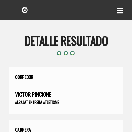
DETALLE RESULTADO
CORREDOR
VICTOR PINCIONE
ALBALAT ENTRENA ATLETISME
CARRERA