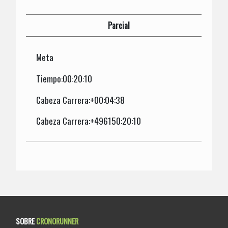
Parcial
Meta
Tiempo:00:20:10
Cabeza Carrera:+00:04:38
Cabeza Carrera:+496150:20:10
SOBRE
CRONORUNNER