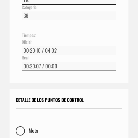
Categoría:
Tiempos:
Oficial:
Real:
DETALLE DE LOS PUNTOS DE CONTROL
Meta