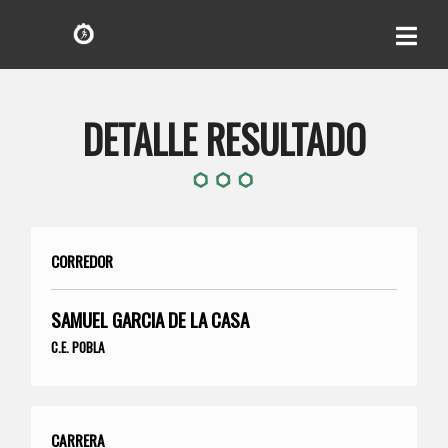
DETALLE RESULTADO
CORREDOR
SAMUEL GARCIA DE LA CASA
C.E. POBLA
CARRERA