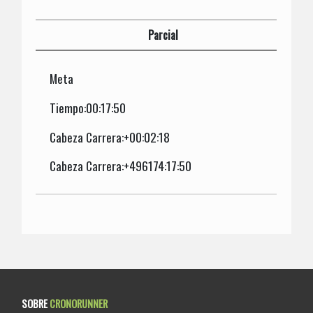
Parcial
Meta
Tiempo:00:17:50
Cabeza Carrera:+00:02:18
Cabeza Carrera:+496174:17:50
SOBRE
CRONORUNNER