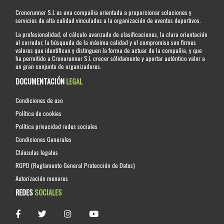
Cronorunner S.L es una compañia orientada a proporcionar soluciones y
servicios de alta calidad vinculados a la organización de eventos deportivos.
La profesionalidad, el cálculo avanzado de clasificaciones, la clara orientación
al corredor, la búsqueda de la máxima calidad y el compromiso son firmes
valores que identifican y distinguen la forma de actuar de la compañia, y que
ha permitido a Cronorunner S.L crecer sólidamente y aportar auténtico valor a
un gran conjunto de organizadores.
DOCUMENTACIÓN
LEGAL
Condiciones de uso
Política de cookies
Política privacidad redes sociales
Condiciones Generales
Cláusulas legales
RGPD (Reglamento General Protección de Datos)
Autorización menores
REDES
SOCIALES