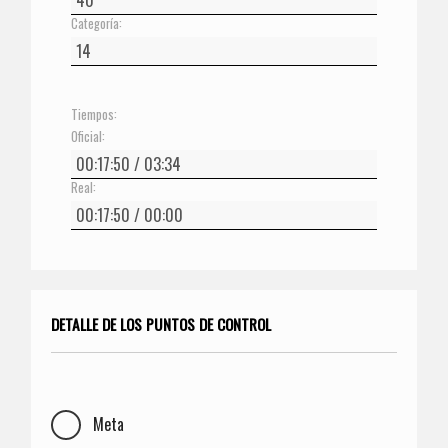
Categoría:
Tiempos:
Oficial:
Real:
DETALLE DE LOS PUNTOS DE CONTROL
Meta