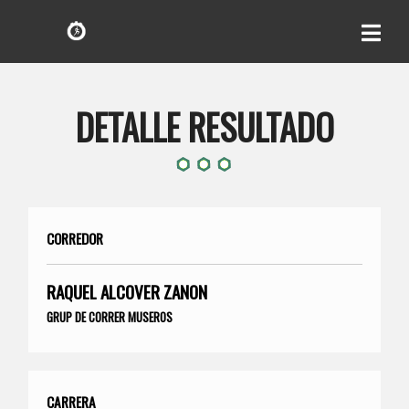
DETALLE RESULTADO
CORREDOR
RAQUEL ALCOVER ZANON
GRUP DE CORRER MUSEROS
CARRERA