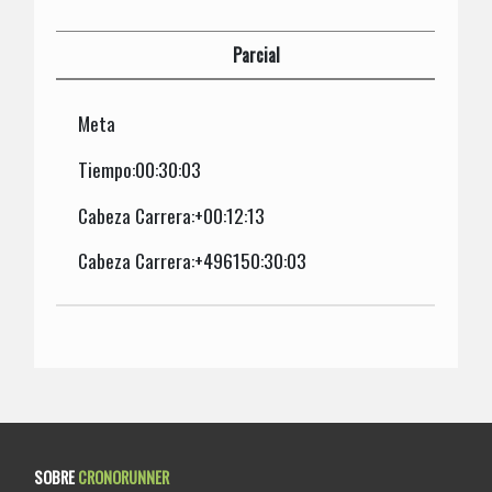
Parcial
Meta
Tiempo:00:30:03
Cabeza Carrera:+00:12:13
Cabeza Carrera:+496150:30:03
SOBRE
CRONORUNNER