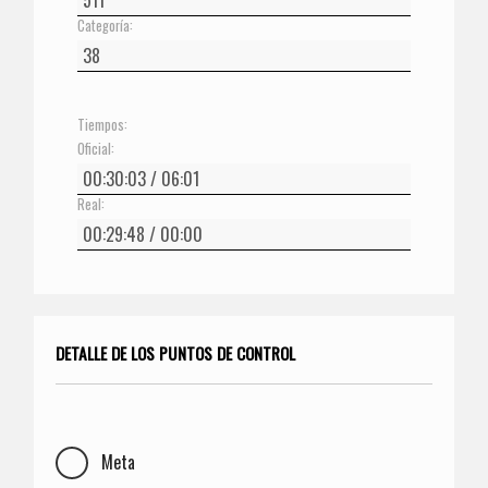
Categoría:
Tiempos:
Oficial:
Real:
DETALLE DE LOS PUNTOS DE CONTROL
Meta