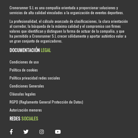
Cronorunner S.L es una compañia orientada a proporcionar soluciones y
servicios de alta calidad vinculados a la organización de eventos deportivos.
La profesionalidad, el cálculo avanzado de clasificaciones, la clara orientación
al corredor, la búsqueda de la máxima calidad y el compromiso son firmes
valores que identifican y distinguen la forma de actuar de la compañia, y que
ha permitido a Cronorunner S.L crecer sólidamente y aportar auténtico valor a
un gran conjunto de organizadores.
DOCUMENTACIÓN
LEGAL
Condiciones de uso
Política de cookies
Política privacidad redes sociales
Condiciones Generales
Cláusulas legales
RGPD (Reglamento General Protección de Datos)
Autorización menores
REDES
SOCIALES