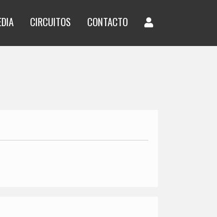
EDIA
CIRCUITOS
CONTACTO