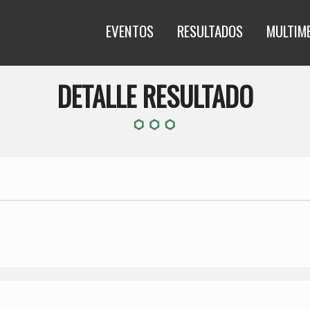
EVENTOS
RESULTADOS
MULTIM
DETALLE RESULTADO