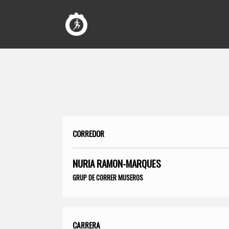
CORREDOR
NURIA RAMON-MARQUES
GRUP DE CORRER MUSEROS
CARRERA