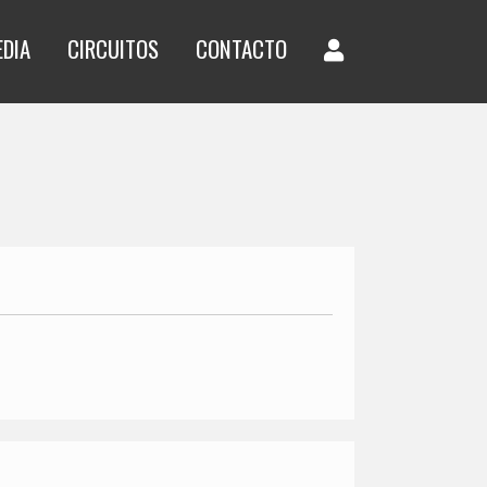
EDIA
CIRCUITOS
CONTACTO