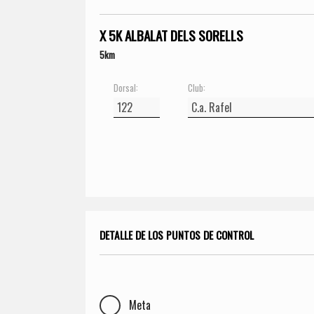
X 5K ALBALAT DELS SORELLS
5km
Dorsal:
Club:
DETALLE DE LOS PUNTOS DE CONTROL
Meta