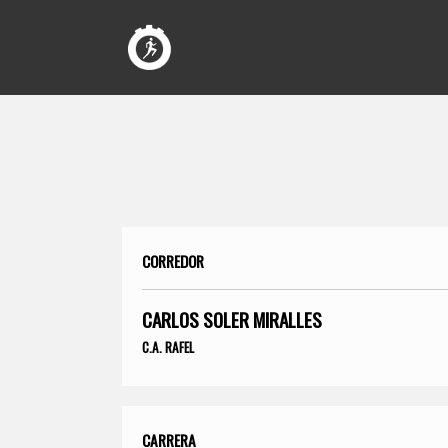
CORREDOR
CARLOS SOLER MIRALLES
C.A. RAFEL
CARRERA