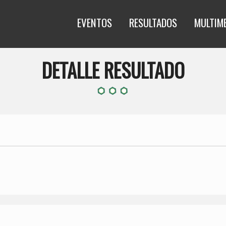
EVENTOS
RESULTADOS
MULTIM
DETALLE RESULTADO