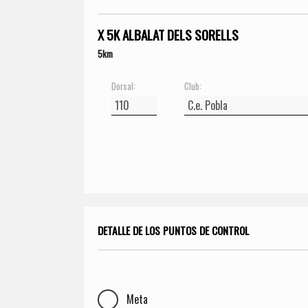
X 5K ALBALAT DELS SORELLS
5km
Dorsal:
Club:
DETALLE DE LOS PUNTOS DE CONTROL
Meta