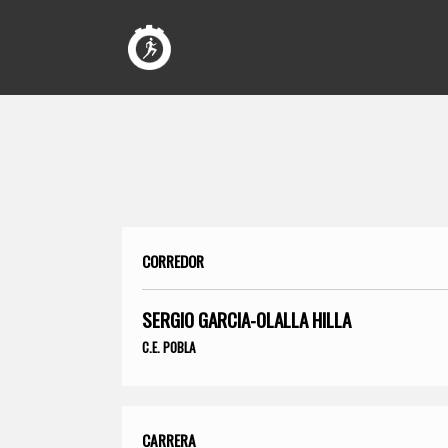
CORREDOR
SERGIO GARCIA-OLALLA HILLA
C.E. POBLA
CARRERA