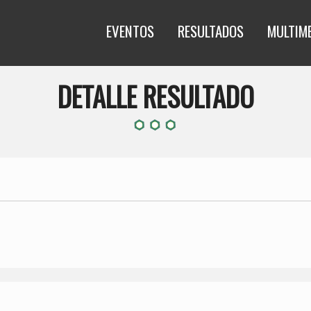
EVENTOS
RESULTADOS
MULTIM
DETALLE RESULTADO