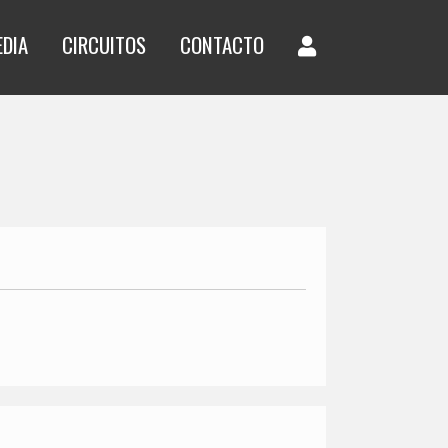
EDIA
CIRCUITOS
CONTACTO